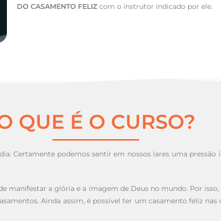
DO CASAMENTO FELIZ
com o instrutor indicado por ele.
O QUE É O CURSO?
em dia. Certamente podemos sentir em nossos lares uma pressão 
de manifestar a glória e a imagem de Deus no mundo. Por isso,
asamentos. Ainda assim, é possível ter um casamento feliz nas 