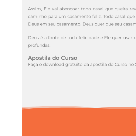
Assim, Ele vai abençoar todo casal que queira r
caminho para um casamento feliz. Todo casal que t
Deus em seu casamento. Deus quer que seu casamen
Deus é a fonte de toda felicidade e Ele quer usar
profundas.
Apostila do Curso
Faça o download gratuito da apostila do Curso no 