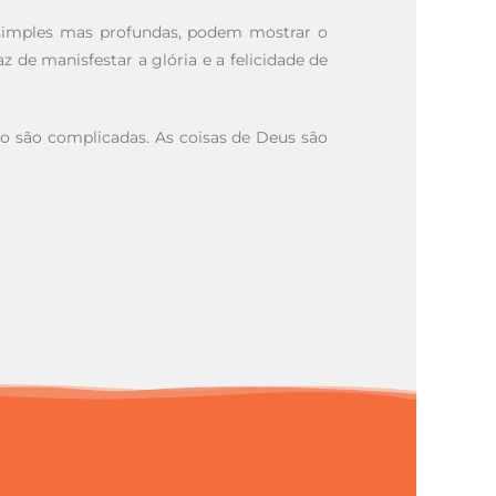
, simples mas profundas, podem mostrar o
de manisfestar a glória e a felicidade de
ão são complicadas. As coisas de Deus são