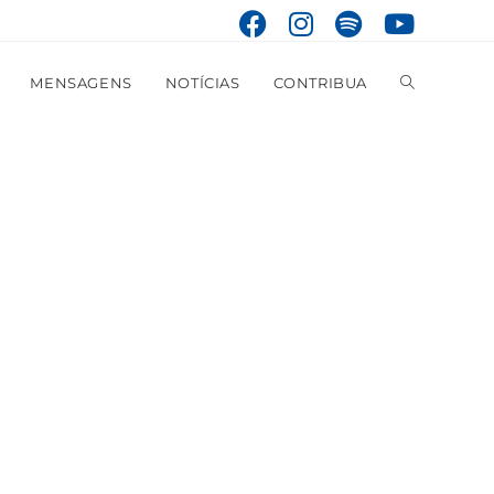
MENSAGENS
NOTÍCIAS
CONTRIBUA