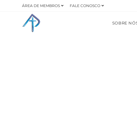
ÁREA DE MEMBROS
FALE CONOSCO
SOBRE NÓ