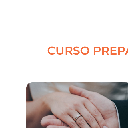
CURSO PREP