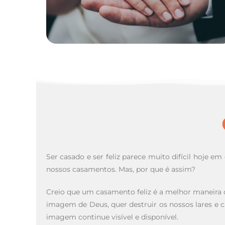
Ser casado e ser feliz parece muito difícil hoje 
nossos casamentos. Mas, por que é assim?
Creio que um casamento feliz é a melhor maneira 
imagem de Deus, quer destruir os nossos lares e c
imagem continue visível e disponível.