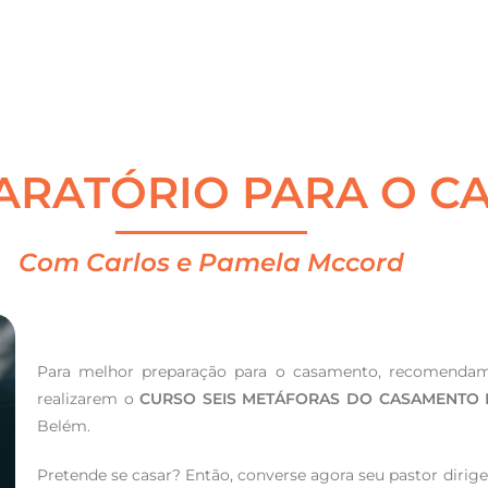
ARATÓRIO PARA O C
Com Carlos e Pamela Mccord
Para melhor preparação para o casamento, recomendam
realizarem o
CURSO SEIS METÁFORAS DO CASAMENTO F
Belém.
Pretende se casar? Então, converse agora seu pastor dirige