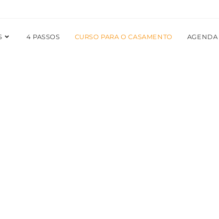
S
4 PASSOS
CURSO PARA O CASAMENTO
AGENDA