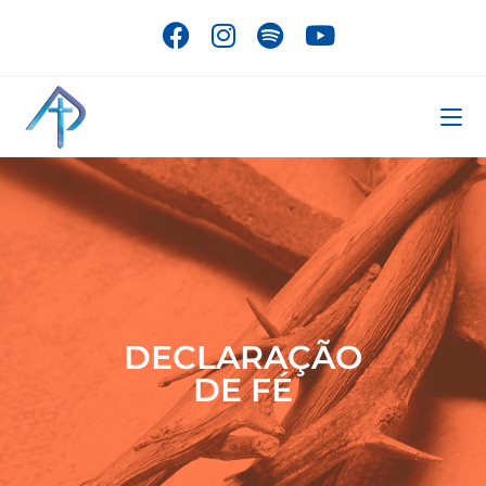
DECLARAÇÃO
DE FÉ