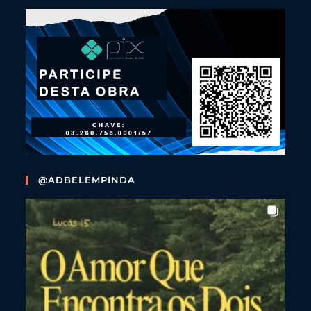
@ADBELEMPINDA