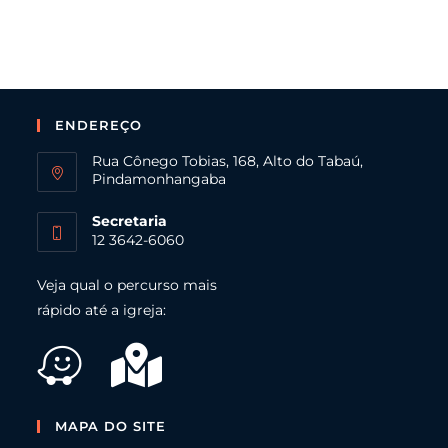
ENDEREÇO
Rua Cônego Tobias, 168, Alto do Tabaú,
Pindamonhangaba
Secretaria
12 3642-6060
Veja qual o percurso mais
rápido até a igreja:
MAPA DO SITE