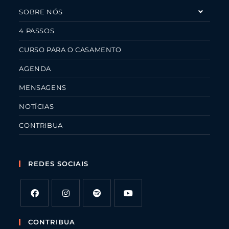
SOBRE NÓS
4 PASSOS
CURSO PARA O CASAMENTO
AGENDA
MENSAGENS
NOTÍCIAS
CONTRIBUA
REDES SOCIAIS
CONTRIBUA