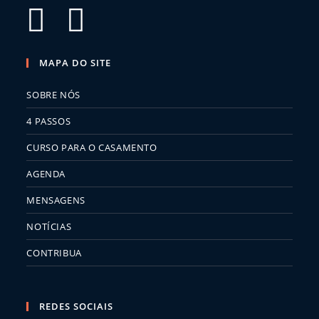
MAPA DO SITE
SOBRE NÓS
4 PASSOS
CURSO PARA O CASAMENTO
AGENDA
MENSAGENS
NOTÍCIAS
CONTRIBUA
REDES SOCIAIS