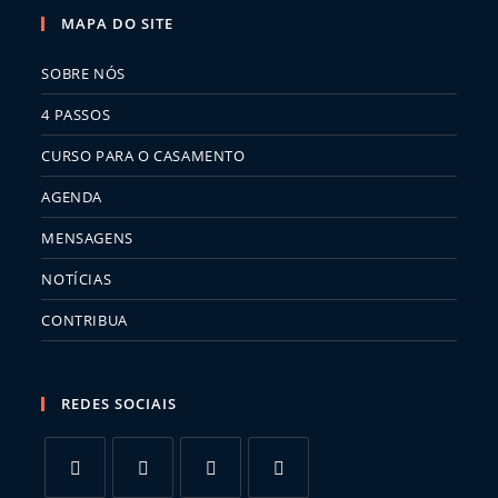
MAPA DO SITE
SOBRE NÓS
4 PASSOS
CURSO PARA O CASAMENTO
AGENDA
MENSAGENS
NOTÍCIAS
CONTRIBUA
REDES SOCIAIS