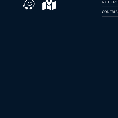
NOTÍCIA
CONTRIB