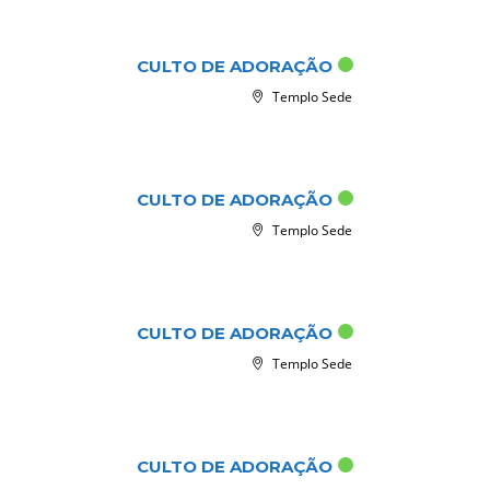
set 06 2026
CULTO DE ADORAÇÃO
Templo Sede
set 13 2026
CULTO DE ADORAÇÃO
Templo Sede
set 20 2026
CULTO DE ADORAÇÃO
Templo Sede
set 27 2026
CULTO DE ADORAÇÃO