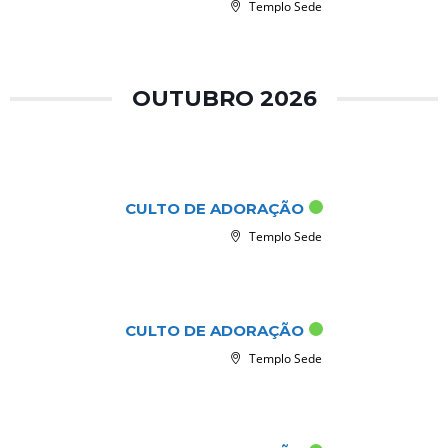
Templo Sede
OUTUBRO 2026
out 04 2026
CULTO DE ADORAÇÃO
Templo Sede
out 11 2026
CULTO DE ADORAÇÃO
Templo Sede
out 18 2026