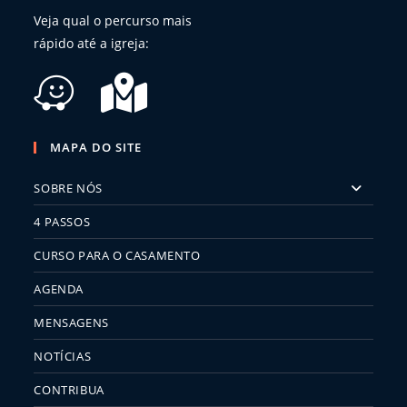
Veja qual o percurso mais
rápido até a igreja:
MAPA DO SITE
SOBRE NÓS
4 PASSOS
CURSO PARA O CASAMENTO
AGENDA
MENSAGENS
NOTÍCIAS
CONTRIBUA