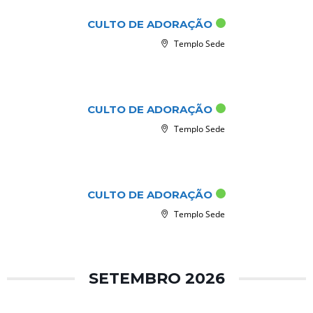
ago 16 2026
CULTO DE ADORAÇÃO
Templo Sede
ago 23 2026
CULTO DE ADORAÇÃO
Templo Sede
ago 30 2026
CULTO DE ADORAÇÃO
Templo Sede
SETEMBRO 2026