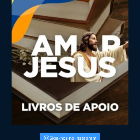
Siga-nos no Instagram